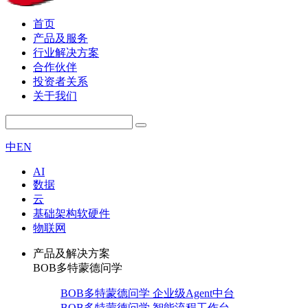
首页
产品及服务
行业解决方案
合作伙伴
投资者关系
关于我们
中
EN
AI
数据
云
基础架构软硬件
物联网
产品及解决方案
BOB多特蒙德问学
BOB多特蒙德问学 企业级Agent中台
BOB多特蒙德问学 智能流程工作台