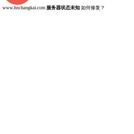
www.hnchangkai.com
服务器状态未知
如何修复？