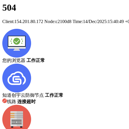
504
Client:
154.201.80.172
Node:c2100d8
Time:
14/Dec/2025:15:40:49 +
您的浏览器
工作正常
知道创宇云防御节点
工作正常
线路
连接超时