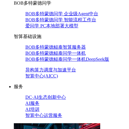
BOB多特蒙德问学
BOB多特蒙德问学 企业级Agent中台
BOB多特蒙德问学 智能流程工作台
爱问学 PC本地部署大模型
智算基础设施
BOB多特蒙德鲲泰智算服务器
BOB多特蒙德鲲泰问学一体机
BOB多特蒙德鲲泰问学一体机DeepSeek版
异构算力调度与加速平台
智算中心(AICC)
服务
DC·AI生态创新中心
AI服务
AI培训
智算中心运营服务