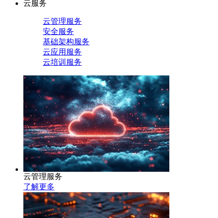
云服务
云管理服务
安全服务
基础架构服务
云应用服务
云培训服务
云管理服务
了解更多