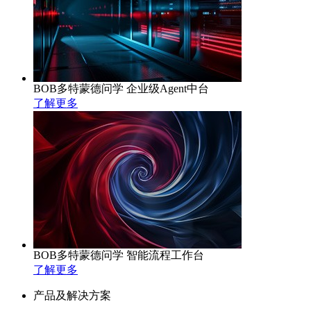
BOB多特蒙德问学 企业级Agent中台
了解更多
BOB多特蒙德问学 智能流程工作台
了解更多
产品及解决方案