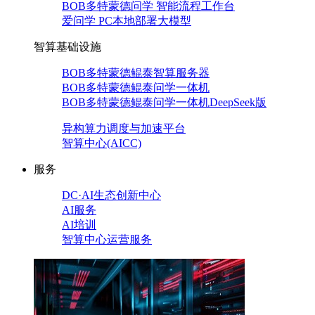
BOB多特蒙德问学 智能流程工作台
爱问学 PC本地部署大模型
智算基础设施
BOB多特蒙德鲲泰智算服务器
BOB多特蒙德鲲泰问学一体机
BOB多特蒙德鲲泰问学一体机DeepSeek版
异构算力调度与加速平台
智算中心(AICC)
服务
DC·AI生态创新中心
AI服务
AI培训
智算中心运营服务