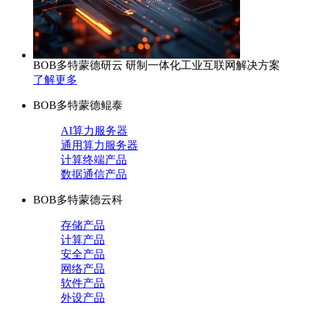
BOB多特蒙德研云 研制一体化工业互联网解决方案
了解更多
BOB多特蒙德鲲泰
AI算力服务器
通用算力服务器
计算终端产品
数据通信产品
BOB多特蒙德云科
存储产品
计算产品
安全产品
网络产品
软件产品
外设产品