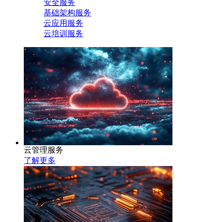
安全服务
基础架构服务
云应用服务
云培训服务
云管理服务
了解更多