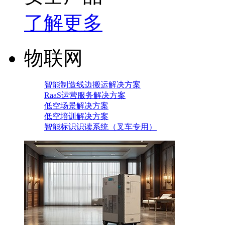
了解更多
物联网
智能制造线边搬运解决方案
RaaS运营服务解决方案
低空场景解决方案
低空培训解决方案
智能标识识读系统（叉车专用）