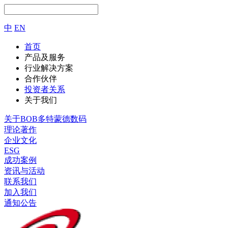
中
EN
首页
产品及服务
行业解决方案
合作伙伴
投资者关系
关于我们
关于BOB多特蒙德数码
理论著作
企业文化
ESG
成功案例
资讯与活动
联系我们
加入我们
通知公告