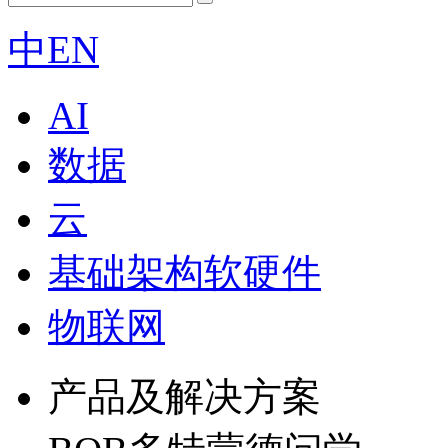
中
EN
AI
数据
云
基础架构软硬件
物联网
产品及解决方案