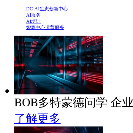
DC·AI生态创新中心
AI服务
AI培训
智算中心运营服务
BOB多特蒙德问学 企业级
了解更多