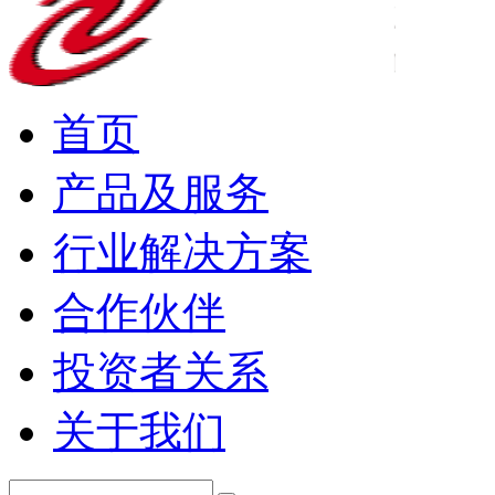
首页
产品及服务
行业解决方案
合作伙伴
投资者关系
关于我们