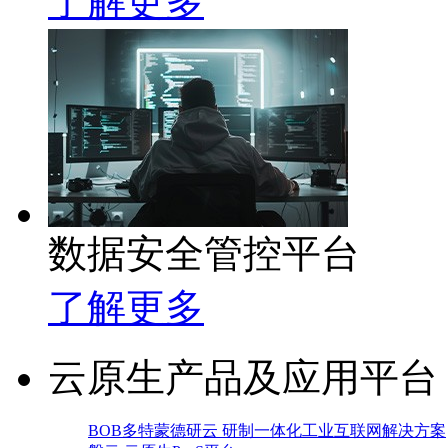
了解更多
数据安全管控平台
了解更多
云原生产品及应用平台
BOB多特蒙德研云 研制一体化工业互联网解决方案