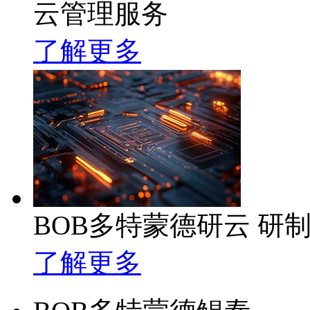
云管理服务
了解更多
BOB多特蒙德研云 研
了解更多