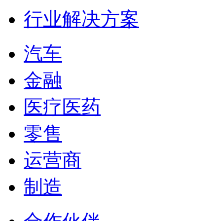
行业解决方案
汽车
金融
医疗医药
零售
运营商
制造